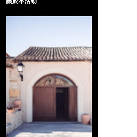
關於本活動