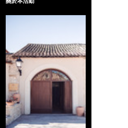
關於本活動