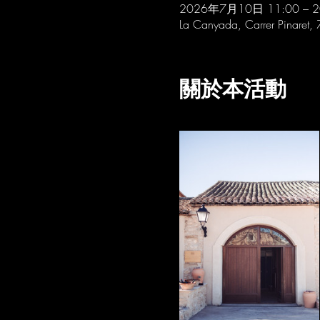
2026年7月10日 11:00 – 
La Canyada, Carrer Pinaret,
關於本活動