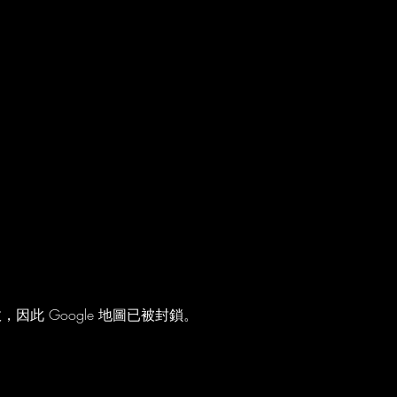
，因此 Google 地圖已被封鎖。