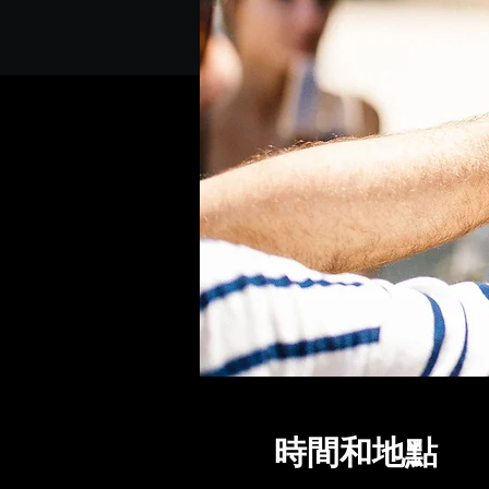
時間和地點