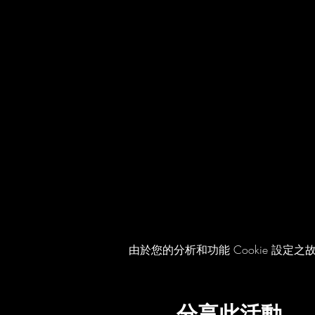
由於您的分析和功能 Cookie 設定之故
分享此活動